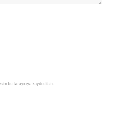
sim bu tarayıcıya kaydedilsin.