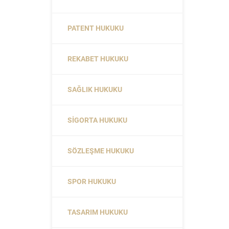
PATENT HUKUKU
REKABET HUKUKU
SAĞLIK HUKUKU
SIGORTA HUKUKU
SÖZLEŞME HUKUKU
SPOR HUKUKU
TASARIM HUKUKU