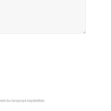
sim bu tarayıcıya kaydedilsin.