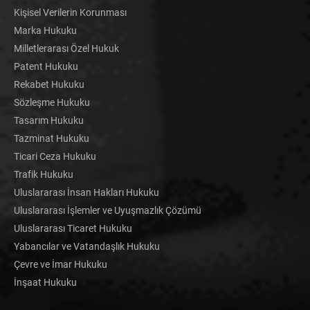
Kişisel Verilerin Korunması
Marka Hukuku
Milletlerarası Özel Hukuk
Patent Hukuku
Rekabet Hukuku
Sözleşme Hukuku
Tasarım Hukuku
Tazminat Hukuku
Ticari Ceza Hukuku
Trafik Hukuku
Uluslararası İnsan Hakları Hukuku
Uluslararası İşlemler ve Uyuşmazlık Çözümü
Uluslararası Ticaret Hukuku
Yabancılar ve Vatandaşlık Hukuku
Çevre ve İmar Hukuku
İnşaat Hukuku