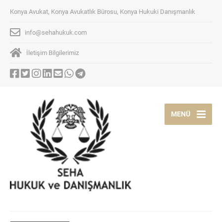
Konya Avukat, Konya Avukatlık Bürosu, Konya Hukuki Danışmanlık
info@sehahukuk.com
İletişim Bilgilerimiz
MENÜ