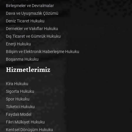
Birleşmeler ve Devralmalar
Dava ve Uyuşmazlık Çözümü
Deniz Ticaret Hukuku
Dernekler ve Vakıflar Hukuku
Dış Ticaret ve Gümrük Hukuku
Enerji Hukuku
Bilişim ve Elektronik Haberleşme Hukuku
Boşanma Hukuku
Hizmetlerimiz
Kira Hukuku
Sigorta Hukuku
Spor Hukuku
Tüketici Hukuku
Faydalı Model
Fikri Mülkiyet Hukuku
Kentsel Dönüşüm Hukuku