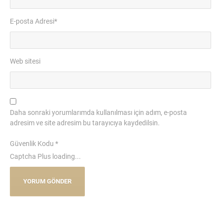
E-posta Adresi
*
Web sitesi
Daha sonraki yorumlarımda kullanılması için adım, e-posta
adresim ve site adresim bu tarayıcıya kaydedilsin.
Güvenlik Kodu
*
Captcha Plus loading...