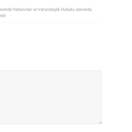
esinde Yabancılar ve Vatandaşlık Hukuku alanında
dir.