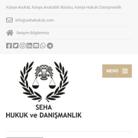
Konya Avukat, Konya Avukatlık Bürosu, Konya Hukuki Danışmanlık
info@sehahukuk.com
İletişim Bilgilerimiz
MENÜ