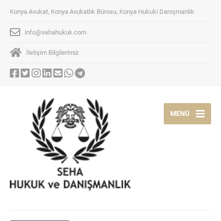
Konya Avukat, Konya Avukatlık Bürosu, Konya Hukuki Danışmanlık
info@sehahukuk.com
İletişim Bilgilerimiz
MENÜ