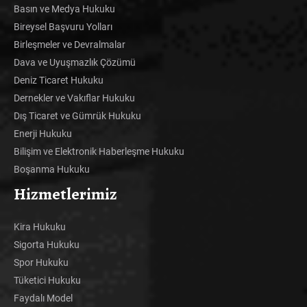
Basın ve Medya Hukuku
Bireysel Başvuru Yolları
Birleşmeler ve Devralmalar
Dava ve Uyuşmazlık Çözümü
Deniz Ticaret Hukuku
Dernekler ve Vakıflar Hukuku
Dış Ticaret ve Gümrük Hukuku
Enerji Hukuku
Bilişim ve Elektronik Haberleşme Hukuku
Boşanma Hukuku
Hizmetlerimiz
Kira Hukuku
Sigorta Hukuku
Spor Hukuku
Tüketici Hukuku
Faydalı Model