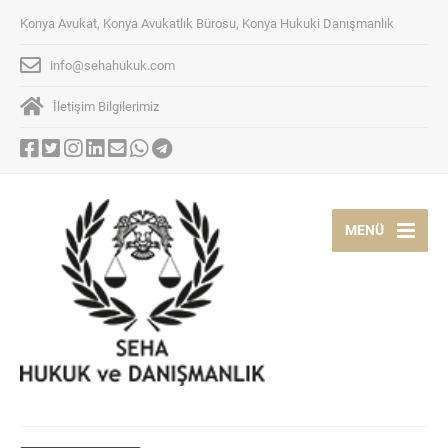
Konya Avukat, Konya Avukatlık Bürosu, Konya Hukuki Danışmanlık
info@sehahukuk.com
İletişim Bilgilerimiz
MENÜ