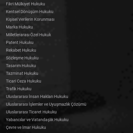
Fikri Mülkiyet Hukuku
Kentsel Dönüşüm Hukuku
Kişisel Verilerin Korunması
Marka Hukuku
Milletlerarası Özel Hukuk
Patent Hukuku
Rekabet Hukuku
Sözleşme Hukuku
Tasarım Hukuku
Tazminat Hukuku
Ticari Ceza Hukuku
Trafik Hukuku
Uluslararası İnsan Hakları Hukuku
Uluslararası İşlemler ve Uyuşmazlık Çözümü
Uluslararası Ticaret Hukuku
Yabancılar ve Vatandaşlık Hukuku
Çevre ve İmar Hukuku