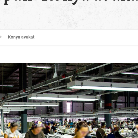
Konya avukat