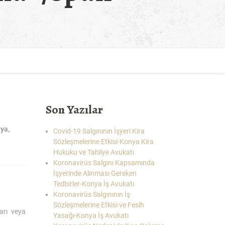
Son Yazılar
nya
,
Covid-19 Salgınının İşyeri Kira
Sözleşmelerine Etkisi-Konya Kira
Hukuku ve Tahliye Avukatı
Koronavirüs Salgını Kapsamında
İşyerinde Alınması Gereken
Tedbirler-Konya İş Avukatı
Koronavirüs Salgınının İş
Sözleşmelerine Etkisi ve Fesih
arı veya
Yasağı-Konya İş Avukatı