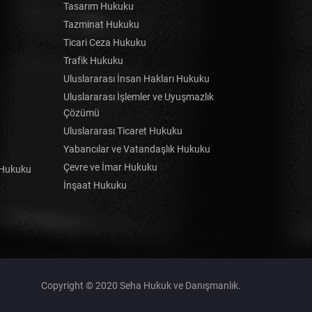
Tasarım Hukuku
Tazminat Hukuku
Ticari Ceza Hukuku
Trafik Hukuku
Uluslararası İnsan Hakları Hukuku
Uluslararası İşlemler ve Uyuşmazlık
Çözümü
Uluslararası Ticaret Hukuku
Yabancılar ve Vatandaşlık Hukuku
Çevre ve İmar Hukuku
e Hukuku
İnşaat Hukuku
Copyright © 2020 Seha Hukuk ve Danışmanlık.