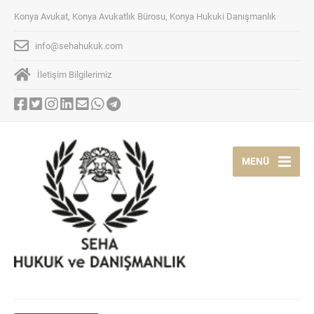
Konya Avukat, Konya Avukatlık Bürosu, Konya Hukuki Danışmanlık
info@sehahukuk.com
İletişim Bilgilerimiz
MENÜ