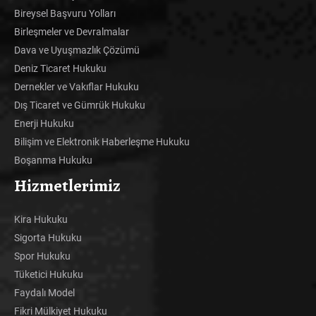
Bireysel Başvuru Yolları
Birleşmeler ve Devralmalar
Dava ve Uyuşmazlık Çözümü
Deniz Ticaret Hukuku
Dernekler ve Vakıflar Hukuku
Dış Ticaret ve Gümrük Hukuku
Enerji Hukuku
Bilişim ve Elektronik Haberleşme Hukuku
Boşanma Hukuku
Hizmetlerimiz
Kira Hukuku
Sigorta Hukuku
Spor Hukuku
Tüketici Hukuku
Faydalı Model
Fikri Mülkiyet Hukuku