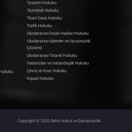
Tasarım Hukuku
Tazminat Hukuku
Ticari Ceza Hukuku
Trafik Hukuku
Uluslararası İnsan Hakları Hukuku
Uluslararası İşlemler ve Uyuşmazlık
Çözümü
Uluslararası Ticaret Hukuku
Yabancılar ve Vatandaşlık Hukuku
Çevre ve İmar Hukuku
e Hukuku
İnşaat Hukuku
Copyright © 2020 Seha Hukuk ve Danışmanlık.