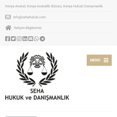
Konya Avukat, Konya Avukatlık Bürosu, Konya Hukuki Danışmanlık
info@sehahukuk.com
İletişim Bilgilerimiz
MENÜ