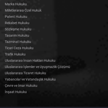
Marka Hukuku
Milletlerarası Özel Hukuk
Patent Hukuku
Rekabet Hukuku
Sözleşme Hukuku
Tasarım Hukuku
Tazminat Hukuku
Ticari Ceza Hukuku
Trafik Hukuku
Uluslararası İnsan Hakları Hukuku
Uluslararası İşlemler ve Uyuşmazlık Çözümü
Uluslararası Ticaret Hukuku
Yabancılar ve Vatandaşlık Hukuku
Çevre ve İmar Hukuku
İnşaat Hukuku