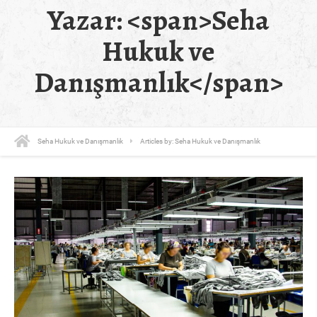
Yazar: <span>Seha
Hukuk ve
Danışmanlık</span>
Seha Hukuk ve Danışmanlık
Articles by: Seha Hukuk ve Danışmanlık