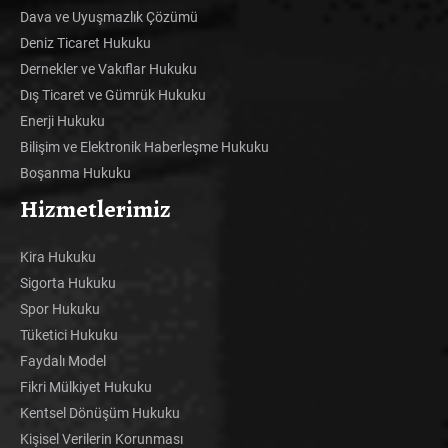
Dava ve Uyuşmazlık Çözümü
Deniz Ticaret Hukuku
Dernekler ve Vakıflar Hukuku
Dış Ticaret ve Gümrük Hukuku
Enerji Hukuku
Bilişim ve Elektronik Haberleşme Hukuku
Boşanma Hukuku
Hizmetlerimiz
Kira Hukuku
Sigorta Hukuku
Spor Hukuku
Tüketici Hukuku
Faydalı Model
Fikri Mülkiyet Hukuku
Kentsel Dönüşüm Hukuku
Kişisel Verilerin Korunması