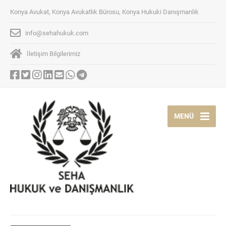
Konya Avukat, Konya Avukatlık Bürosu, Konya Hukuki Danışmanlık
info@sehahukuk.com
İletişim Bilgilerimiz
MENÜ